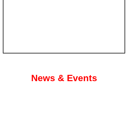
News & Events