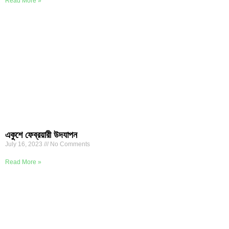
Read More »
একুশে ফেব্রয়ারী উদযাপন
July 16, 2023
No Comments
Read More »