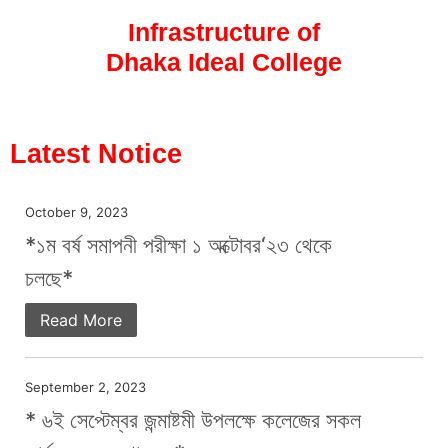
Infrastructure of
Dhaka Ideal College​
Latest Notice
October 9, 2023
*১ম বর্ষ সমাপনী পরীক্ষা ১ অক্টোবর‘২৩ থেকে
চলছে*
Read More
September 2, 2023
* ৬ই সেপ্টেম্বর জন্মাষ্টমী উপলক্ষে কলেজের সকল