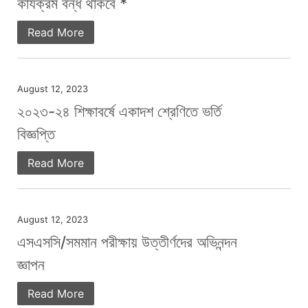
কার্যক্রম বন্ধ থাকবে *
Read More
August 12, 2023
২০২৩-২৪ শিক্ষাবর্ষে একাদশ শ্রেণিতে ভর্তি
বিজ্ঞপ্তি
Read More
August 12, 2023
এসএসসি/সমমান পরীক্ষায় উত্তীর্ণদের অভিনন্দন
জ্ঞাপন
Read More