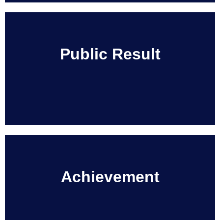
Public Result
Achievement