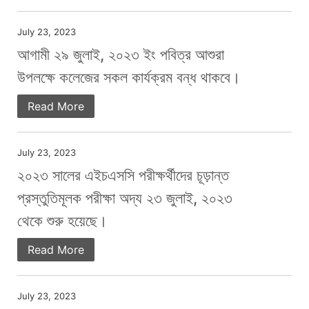
July 23, 2023
আগামী ২৯ জুলাই, ২০২৩ ইং পবিত্র আশুরা
উপলক্ষে কলেজের সকল কার্যক্রম বন্ধ থাকবে।
Read More
July 23, 2023
২০২৩ সালের এইচএসসি পরীক্ষর্থীদের চূড়ান্ত
প্রস্তুতিমূলক পরীক্ষা অদ্য ২৩ জুলাই, ২০২৩
থেকে শুরু হয়েছে।
Read More
July 23, 2023