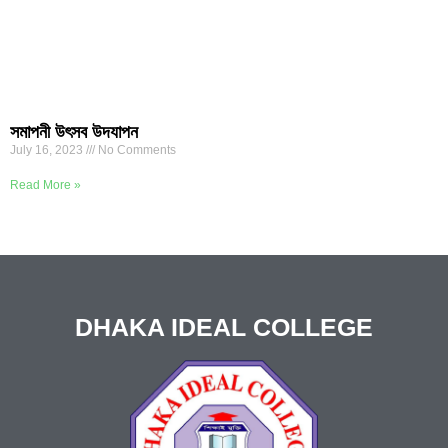
সমাপনী উৎসব উদযাপন
July 16, 2023
No Comments
Read More »
DHAKA IDEAL COLLEGE